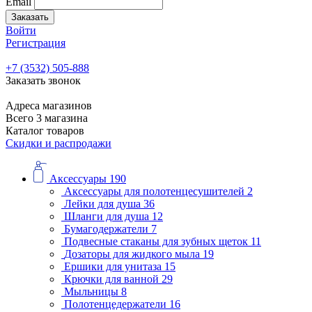
Email
Заказать
Войти
Регистрация
+7 (3532) 505-888
Заказать звонок
Адреса магазинов
Всего 3 магазина
Каталог товаров
Скидки и распродажи
Аксессуары
190
Аксессуары для полотенцесушителей
2
Лейки для душа
36
Шланги для душа
12
Бумагодержатели
7
Подвесные стаканы для зубных щеток
11
Дозаторы для жидкого мыла
19
Ершики для унитаза
15
Крючки для ванной
29
Мыльницы
8
Полотенцедержатели
16