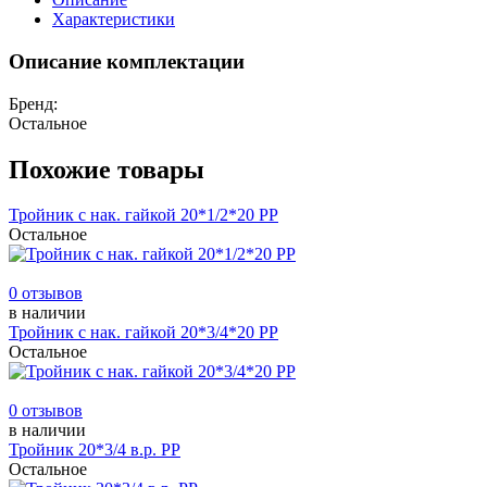
Характеристики
Описание комплектации
Бренд:
Остальное
Похожие товары
Тройник с нак. гайкой 20*1/2*20 РР
Остальное
0 отзывов
в наличии
Тройник с нак. гайкой 20*3/4*20 РР
Остальное
0 отзывов
в наличии
Тройник 20*3/4 в.р. РР
Остальное