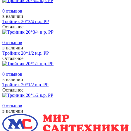
0 отзывов
в наличии
Тройник 20*3/4 н.р. РР
Остальное
0 отзывов
в наличии
Тройник 20*1/2 н.р. РР
Остальное
0 отзывов
в наличии
Тройник 20*1/2 в.р. РР
Остальное
0 отзывов
в наличии