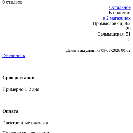
0 отзывов
Остальное
В наличии
в 2 магазинах
Промысловый, 8/2
29
Салмышская, 51
15
Данные актульны на 09-08-2026 00:02
Увеличить
Срок доставки
Примерно 1-2 дня
Оплата
Электронные платежи
Поделиться с друзьями: