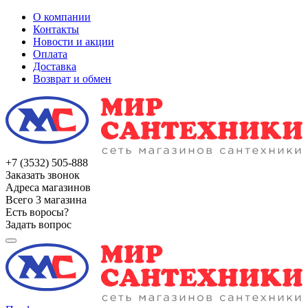
О компании
Контакты
Новости и акции
Оплата
Доставка
Возврат и обмен
+7 (3532) 505-888
Заказать звонок
Адреса магазинов
Всего 3 магазина
Есть воросы?
Задать вопрос