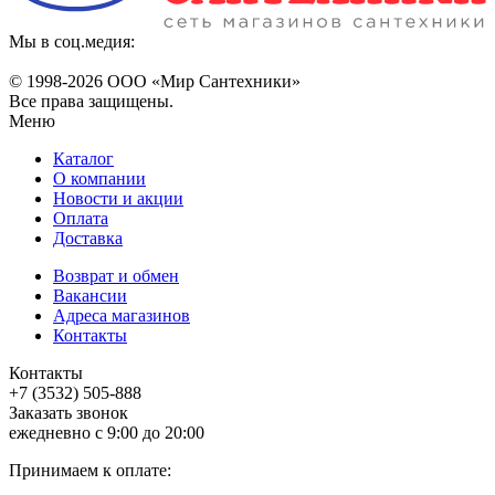
Мы в соц.медия:
© 1998-
2026 ООО «Мир Сантехники»
Все права защищены.
Меню
Каталог
О компании
Новости и акции
Оплата
Доставка
Возврат и обмен
Вакансии
Адреса магазинов
Контакты
Контакты
+7 (3532) 505-888
Заказать звонок
ежедневно с 9:00 до 20:00
Принимаем к оплате: