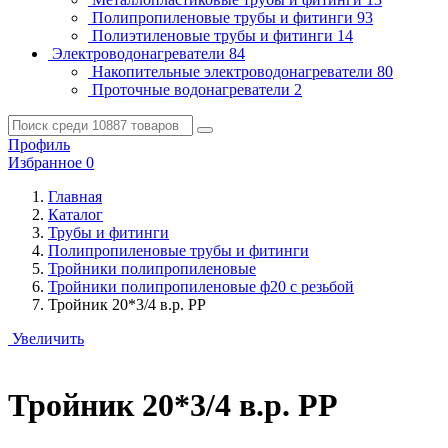
Полипропиленовые трубы и фитинги
93
Полиэтиленовые трубы и фитинги
14
Электроводонагреватели
84
Накопительные электроводонагреватели
80
Проточные водонагреватели
2
Профиль
Избранное
0
Главная
Каталог
Трубы и фитинги
Полипропиленовые трубы и фитинги
Тройники полипропиленовые
Тройники полипропиленовые ф20 с резьбой
Тройник 20*3/4 в.р. РР
Увеличить
Тройник 20*3/4 в.р. РР