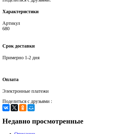
Характеристики
Артикул
680
Срок доставки
Примерно 1-2 дня
Оплата
Электронные платежи
Поделиться с друзьями :
Недавно просмотренные
Описание