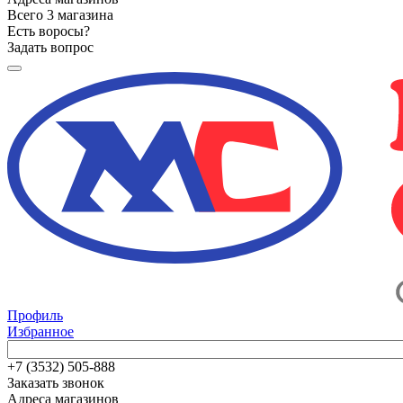
Всего 3 магазина
Есть воросы?
Задать вопрос
Профиль
Избранное
+7 (3532) 505-888
Заказать звонок
Адреса магазинов