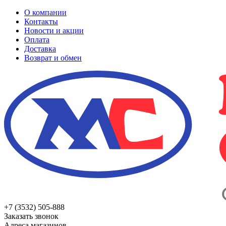
О компании
Контакты
Новости и акции
Оплата
Доставка
Возврат и обмен
+7 (3532) 505-888
Заказать звонок
Адреса магазинов