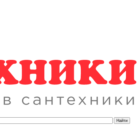
Найти