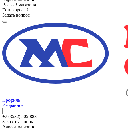
Всего 3 магазина
Есть воросы?
Задать вопрос
Профиль
Избранное
+7 (3532) 505-888
Заказать звонок
Адреса магазинов