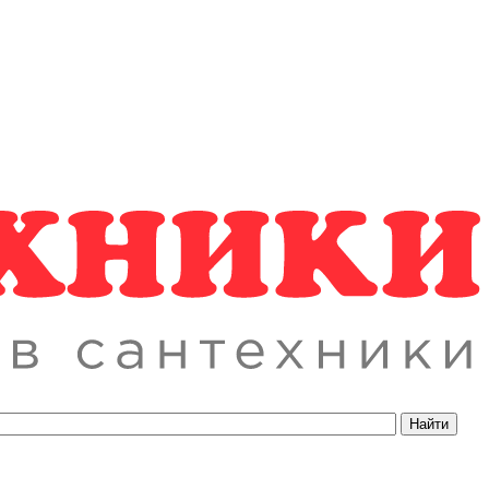
Найти