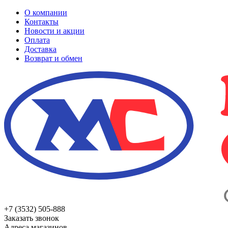
О компании
Контакты
Новости и акции
Оплата
Доставка
Возврат и обмен
+7 (3532) 505-888
Заказать звонок
Адреса магазинов