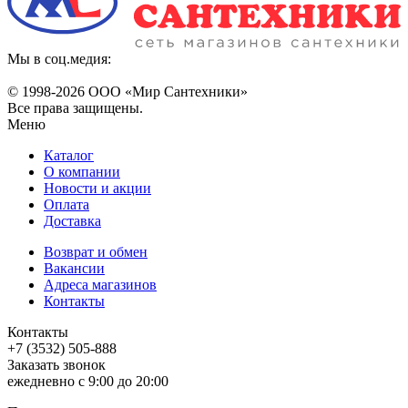
Мы в соц.медия:
© 1998-
2026 ООО «Мир Сантехники»
Все права защищены.
Меню
Каталог
О компании
Новости и акции
Оплата
Доставка
Возврат и обмен
Вакансии
Адреса магазинов
Контакты
Контакты
+7 (3532) 505-888
Заказать звонок
ежедневно с 9:00 до 20:00