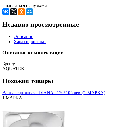
Поделиться с друзьями :
Недавно просмотренные
Описание
Характеристики
Описание комплектации
Бренд:
AQUATEK
Похожие товары
Ванна акриловая "DIANA" 170*105 лев. (1 МАРКА)
1 МАРКА