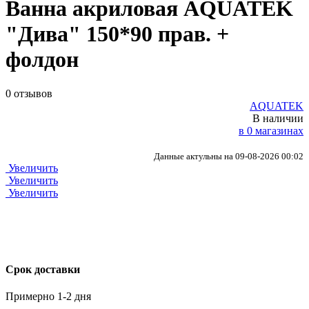
Ванна акриловая AQUATEK
"Дива" 150*90 прав. +
фолдон
0 отзывов
AQUATEK
В наличии
в 0 магазинах
Данные актульны на 09-08-2026 00:02
Увеличить
Увеличить
Увеличить
Срок доставки
Примерно 1-2 дня