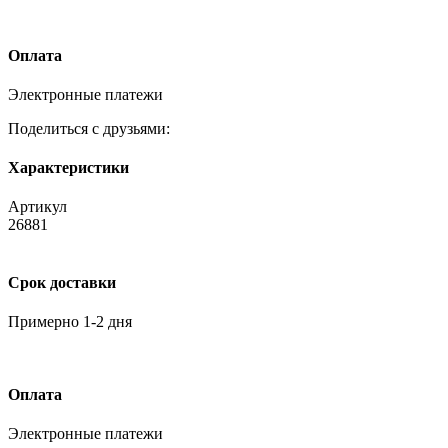
Оплата
Электронные платежи
Поделиться с друзьями:
Характеристики
Артикул
26881
Срок доставки
Примерно 1-2 дня
Оплата
Электронные платежи