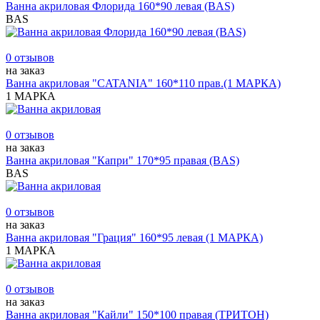
Ванна акриловая Флорида 160*90 левая (BAS)
BAS
0 отзывов
на заказ
Ванна акриловая "CATANIA" 160*110 прав.(1 МАРКА)
1 МАРКА
0 отзывов
на заказ
Ванна акриловая "Капри" 170*95 правая (BAS)
BAS
0 отзывов
на заказ
Ванна акриловая "Грация" 160*95 левая (1 МАРКА)
1 МАРКА
0 отзывов
на заказ
Ванна акриловая "Кайли" 150*100 правая (ТРИТОН)