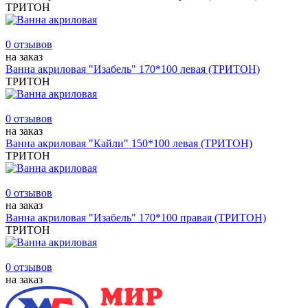
ТРИТОН
0 отзывов
на заказ
Ванна акриловая "Изабель" 170*100 левая (ТРИТОН)
ТРИТОН
0 отзывов
на заказ
Ванна акриловая "Кайли" 150*100 левая (ТРИТОН)
ТРИТОН
0 отзывов
на заказ
Ванна акриловая "Изабель" 170*100 правая (ТРИТОН)
ТРИТОН
0 отзывов
на заказ