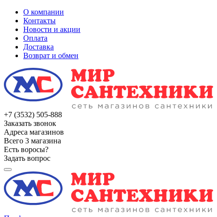
О компании
Контакты
Новости и акции
Оплата
Доставка
Возврат и обмен
+7 (3532) 505-888
Заказать звонок
Адреса магазинов
Всего 3 магазина
Есть воросы?
Задать вопрос