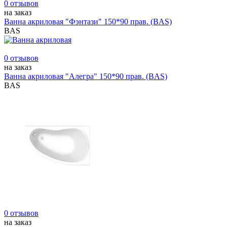
0 отзывов
на заказ
Ванна акриловая "Фэнтази" 150*90 прав. (BAS)
BAS
0 отзывов
на заказ
Ванна акриловая "Алегра" 150*90 прав. (BAS)
BAS
0 отзывов
на заказ