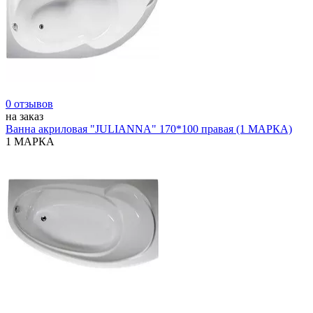
0 отзывов
на заказ
Ванна акриловая "JULIANNA" 170*100 правая (1 МАРКА)
1 МАРКА