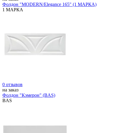
Фолдон "MODERN/Elegance 165" (1 МАРКА)
1 МАРКА
0 отзывов
на заказ
Фолдон "Кэмерон" (BAS)
BAS