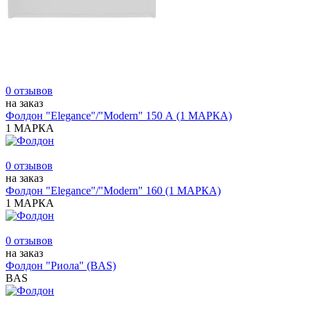
0 отзывов
на заказ
Фолдон "Elegance"/"Modern" 150 А (1 МАРКА)
1 МАРКА
0 отзывов
на заказ
Фолдон "Elegance"/"Modern" 160 (1 МАРКА)
1 МАРКА
0 отзывов
на заказ
Фолдон "Риола" (BAS)
BAS