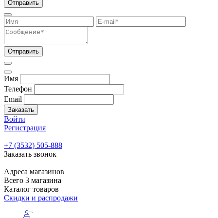
Отправить
Отправить
Имя
Телефон
Email
Заказать
Войти
Регистрация
+7 (3532) 505-888
Заказать звонок
Адреса магазинов
Всего 3 магазина
Каталог товаров
Скидки и распродажи