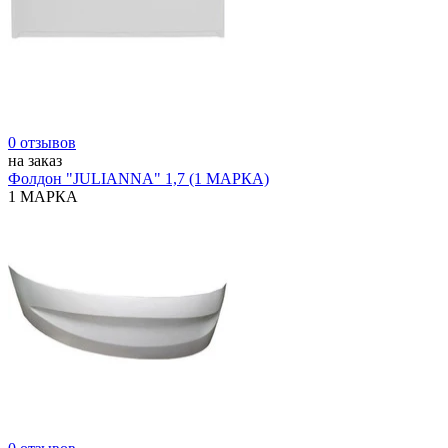
0 отзывов
на заказ
Фолдон "JULIANNA" 1,7 (1 МАРКА)
1 МАРКА