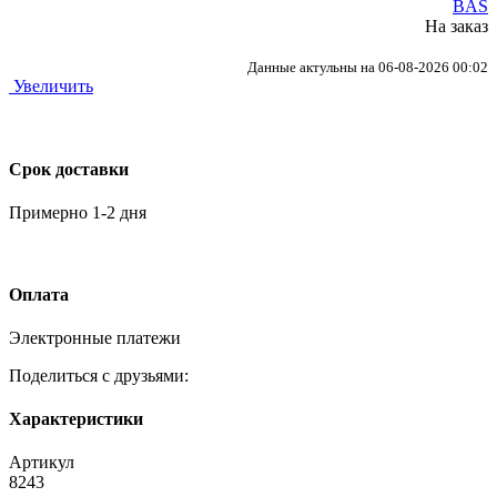
BAS
На заказ
Данные актульны на 06-08-2026 00:02
Увеличить
Срок доставки
Примерно 1-2 дня
Оплата
Электронные платежи
Поделиться с друзьями:
Характеристики
Артикул
8243