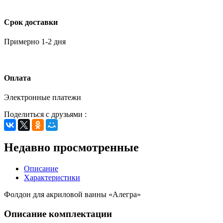
Срок доставки
Примерно 1-2 дня
Оплата
Электронные платежи
Поделиться с друзьями :
Недавно просмотренные
Описание
Характеристики
Фолдон для акриловой ванны «Алегра»
Описание комплектации