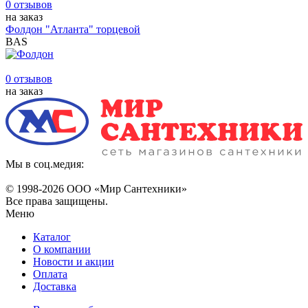
0 отзывов
на заказ
Фолдон "Атланта" торцевой
BAS
0 отзывов
на заказ
Мы в соц.медия:
© 1998-
2026 ООО «Мир Сантехники»
Все права защищены.
Меню
Каталог
О компании
Новости и акции
Оплата
Доставка