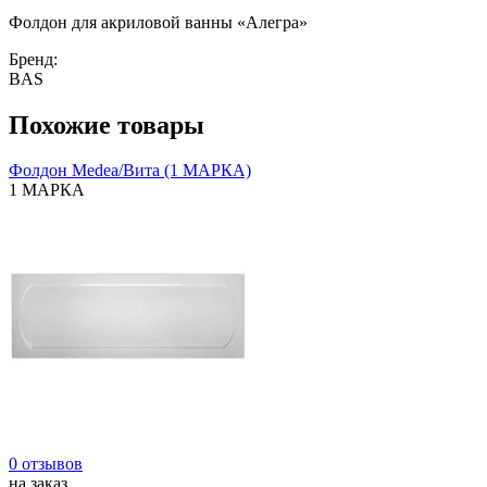
Фолдон для акриловой ванны «Алегра»
Бренд:
BAS
Похожие товары
Фолдон Medea/Вита (1 МАРКА)
1 МАРКА
0 отзывов
на заказ