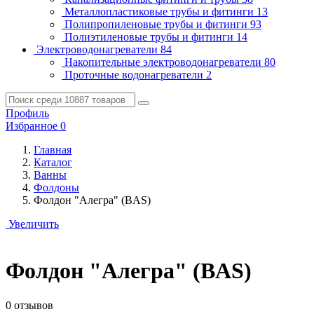
Металлопластиковые трубы и фитинги
13
Полипропиленовые трубы и фитинги
93
Полиэтиленовые трубы и фитинги
14
Электроводонагреватели
84
Накопительные электроводонагреватели
80
Проточные водонагреватели
2
Профиль
Избранное
0
Главная
Каталог
Ванны
Фолдоны
Фолдон "Алегра" (BAS)
Увеличить
Фолдон "Алегра" (BAS)
0 отзывов