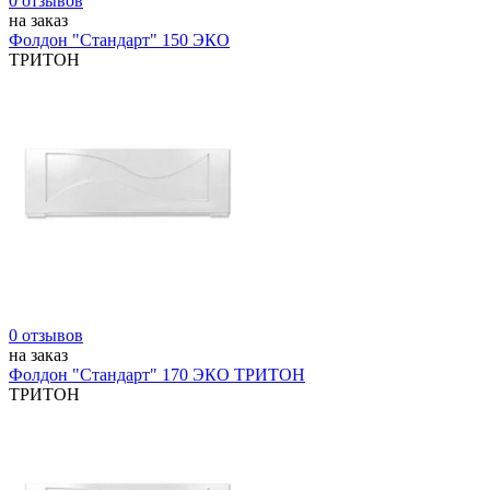
0 отзывов
на заказ
Фолдон "Стандарт" 150 ЭКО
ТРИТОН
0 отзывов
на заказ
Фолдон "Стандарт" 170 ЭКО ТРИТОН
ТРИТОН