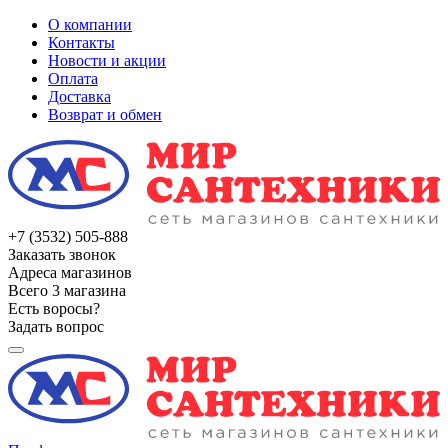
О компании
Контакты
Новости и акции
Оплата
Доставка
Возврат и обмен
+7 (3532) 505-888
Заказать звонок
Адреса магазинов
Всего 3 магазина
Есть воросы?
Задать вопрос