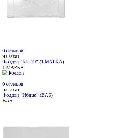
0 отзывов
на заказ
Фолдон "KLEO" (1 МАРКА)
1 МАРКА
0 отзывов
на заказ
Фолдон "Ибица" (BAS)
BAS