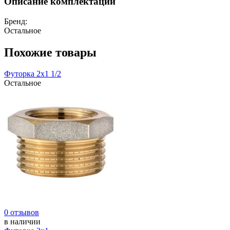
Описание комплектации
Бренд:
Остальное
Похожие товары
Футорка 2х1 1/2
Остальное
0 отзывов
в наличии