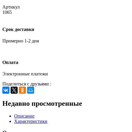
Артикул
1065
Срок доставки
Примерно 1-2 дня
Оплата
Электронные платежи
Поделиться с друзьями :
Недавно просмотренные
Описание
Характеристики