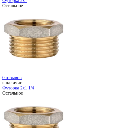
Футорка 2х1
Остальное
0 отзывов
в наличии
Футорка 2х1 1/4
Остальное