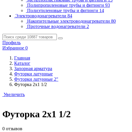
Полипропиленовые трубы и фитинги
93
Полиэтиленовые трубы и фитинги
14
Электроводонагреватели
84
Накопительные электроводонагреватели
80
Проточные водонагреватели
2
Профиль
Избранное
0
Главная
Каталог
Запорная арматура
Футорки латунные
Футорки латунные 2"
Футорка 2х1 1/2
Увеличить
Футорка 2х1 1/2
0 отзывов