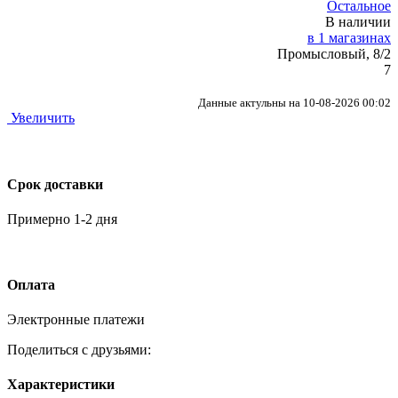
Остальное
В наличии
в 1 магазинах
Промысловый, 8/2
7
Данные актульны на 10-08-2026 00:02
Увеличить
Срок доставки
Примерно 1-2 дня
Оплата
Электронные платежи
Поделиться с друзьями:
Характеристики