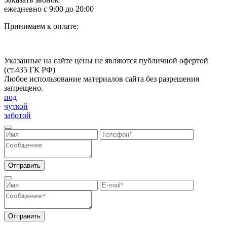
ежедневно с 9:00 до 20:00
Принимаем к оплате:
Указанные на сайте цены не являются публичной офертой
(ст.435 ГК РФ)
Любое использование материалов сайта без разрешения
запрещено.
под
чуткой
заботой
Отправить
Отправить