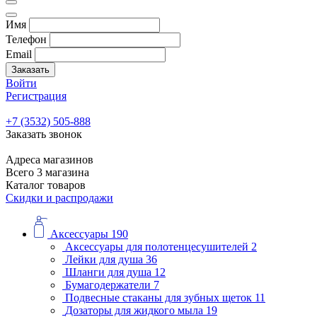
Имя
Телефон
Email
Заказать
Войти
Регистрация
+7 (3532) 505-888
Заказать звонок
Адреса магазинов
Всего 3 магазина
Каталог товаров
Скидки и распродажи
Аксессуары
190
Аксессуары для полотенцесушителей
2
Лейки для душа
36
Шланги для душа
12
Бумагодержатели
7
Подвесные стаканы для зубных щеток
11
Дозаторы для жидкого мыла
19