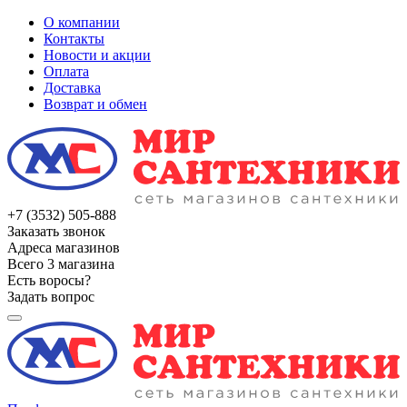
О компании
Контакты
Новости и акции
Оплата
Доставка
Возврат и обмен
+7 (3532) 505-888
Заказать звонок
Адреса магазинов
Всего 3 магазина
Есть воросы?
Задать вопрос