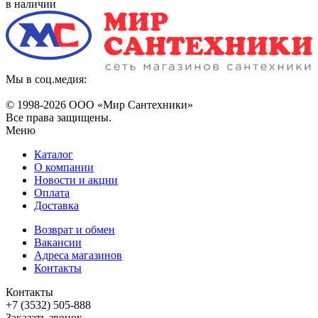
в наличии
Мы в соц.медия:
© 1998-
2026 ООО «Мир Сантехники»
Все права защищены.
Меню
Каталог
О компании
Новости и акции
Оплата
Доставка
Возврат и обмен
Вакансии
Адреса магазинов
Контакты
Контакты
+7 (3532) 505-888
Заказать звонок