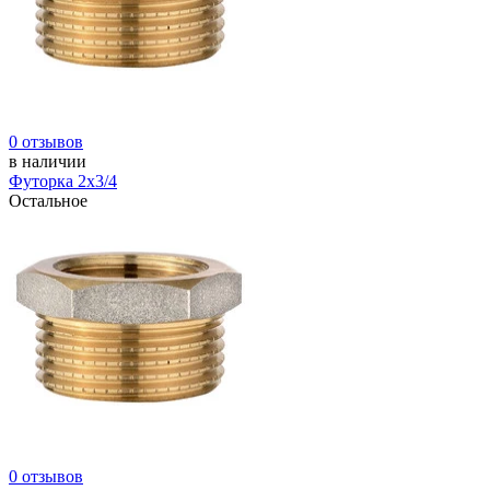
0 отзывов
в наличии
Футорка 2х3/4
Остальное
0 отзывов