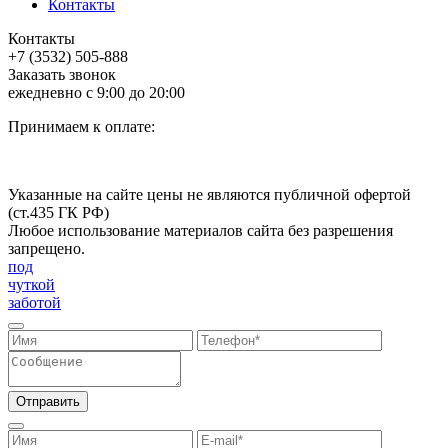
Контакты
Контакты
+7 (3532) 505-888
Заказать звонок
ежедневно с 9:00 до 20:00
Принимаем к оплате:
Указанные на сайте цены не являются публичной офертой
(ст.435 ГК РФ)
Любое использование материалов сайта без разрешения
запрещено.
под
чуткой
заботой
Отправить