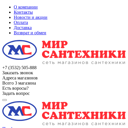
О компании
Контакты
Новости и акции
Оплата
Доставка
Возврат и обмен
+7 (3532) 505-888
Заказать звонок
Адреса магазинов
Всего 3 магазина
Есть воросы?
Задать вопрос