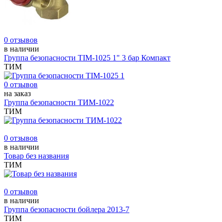
0 отзывов
в наличии
Группа безопасности TIM-1025 1" 3 бар Компакт
ТИМ
0 отзывов
на заказ
Группа безопасности ТИМ-1022
ТИМ
0 отзывов
в наличии
Товар без названия
ТИМ
0 отзывов
в наличии
Группа безопасности бойлера 2013-7
ТИМ