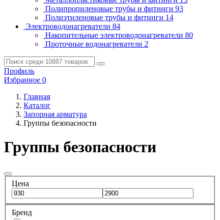
Полипропиленовые трубы и фитинги
93
Полиэтиленовые трубы и фитинги
14
Электроводонагреватели
84
Накопительные электроводонагреватели
80
Проточные водонагреватели
2
Профиль
Избранное
0
Главная
Каталог
Запорная арматура
Группы безопасности
Группы безопасности
Цена
Бренд