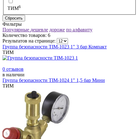
6
ТИМ
Сбросить
Фильтры
Популярные
дешевле
дороже
по алфавиту
Количество товаров:
6
Результатов на странице:
Группа безопасности ТIМ-1023 1" 3 бар Компакт
ТИМ
0 отзывов
в наличии
Группа безопасности ТIМ-1024 1" 1,5 бар Мини
ТИМ