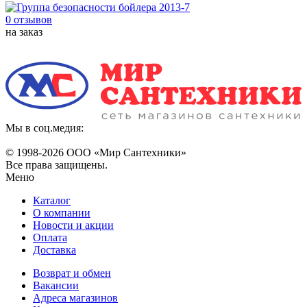
0 отзывов
на заказ
Мы в соц.медия:
© 1998-
2026 ООО «Мир Сантехники»
Все права защищены.
Меню
Каталог
О компании
Новости и акции
Оплата
Доставка
Возврат и обмен
Вакансии
Адреса магазинов