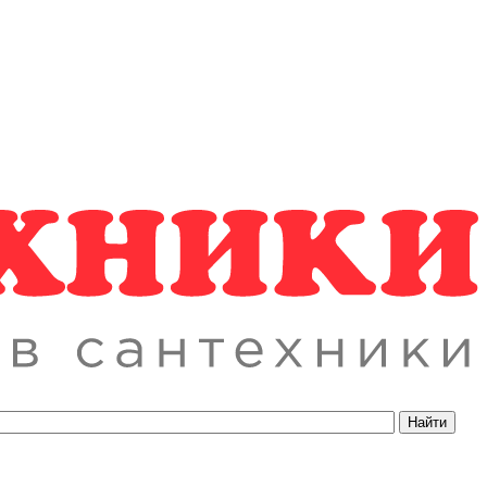
Найти