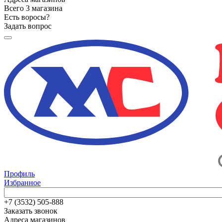
Всего 3 магазина
Есть воросы?
Задать вопрос
Профиль
Избранное
+7 (3532) 505-888
Заказать звонок
Адреса магазинов