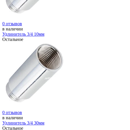
0 отзывов
в наличии
Удлинитель 3/4 10мм
Остальное
0 отзывов
в наличии
Удлинитель 3/4 30мм
Остальное