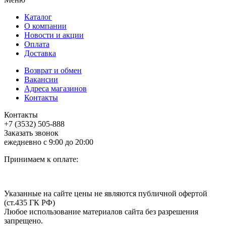
Каталог
О компании
Новости и акции
Оплата
Доставка
Возврат и обмен
Вакансии
Адреса магазинов
Контакты
Контакты
+7 (3532) 505-888
Заказать звонок
ежедневно с 9:00 до 20:00
Принимаем к оплате:
Указанные на сайте цены не являются публичной офертой
(ст.435 ГК РФ)
Любое использование материалов сайта без разрешения
запрещено.