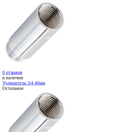
0 отзывов
в наличии
Удлинитель 3/4 40мм
Остальное