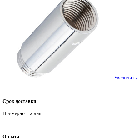
Увеличить
Срок доставки
Примерно 1-2 дня
Оплата