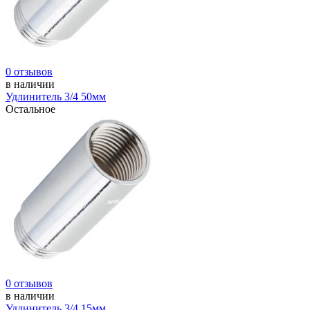
0 отзывов
в наличии
Удлинитель 3/4 50мм
Остальное
0 отзывов
в наличии
Удлинитель 3/4 15мм