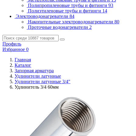
Полипропиленовые трубы и фитинги
93
Полиэтиленовые трубы и фитинги
14
Электроводонагреватели
84
Накопительные электроводонагреватели
80
Проточные водонагреватели
2
Профиль
Избранное
0
Главная
Каталог
Запорная арматура
Удлинители латунные
Удлинители латунные 3/4"
Удлинитель 3/4 60мм