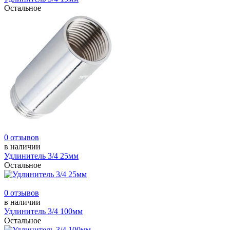
Остальное
0 отзывов
в наличии
Удлинитель 3/4 25мм
Остальное
0 отзывов
в наличии
Удлинитель 3/4 100мм
Остальное