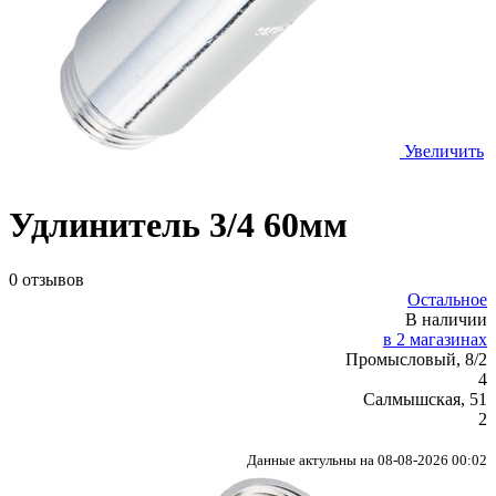
Увеличить
Удлинитель 3/4 60мм
0 отзывов
Остальное
В наличии
в 2 магазинах
Промысловый, 8/2
4
Салмышская, 51
2
Данные актульны на 08-08-2026 00:02