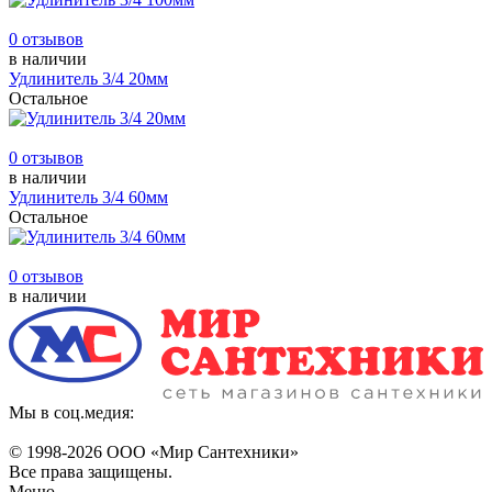
0 отзывов
в наличии
Удлинитель 3/4 20мм
Остальное
0 отзывов
в наличии
Удлинитель 3/4 60мм
Остальное
0 отзывов
в наличии
Мы в соц.медия:
© 1998-
2026 ООО «Мир Сантехники»
Все права защищены.
Меню