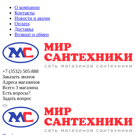
О компании
Контакты
Новости и акции
Оплата
Доставка
Возврат и обмен
+7 (3532) 505-888
Заказать звонок
Адреса магазинов
Всего 3 магазина
Есть воросы?
Задать вопрос