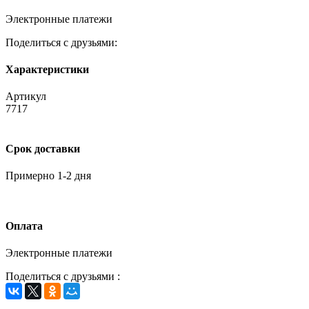
Электронные платежи
Поделиться с друзьями:
Характеристики
Артикул
7717
Срок доставки
Примерно 1-2 дня
Оплата
Электронные платежи
Поделиться с друзьями :