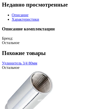
Недавно просмотренные
Описание
Характеристики
Описание комплектации
Бренд:
Остальное
Похожие товары
Удлинитель 3/4 80мм
Остальное