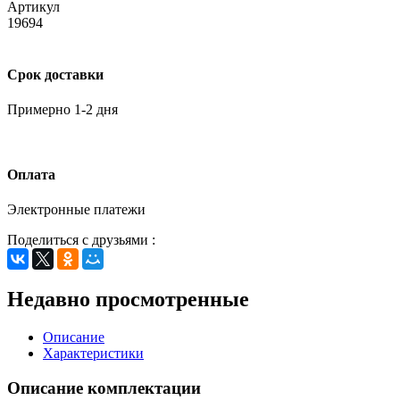
Артикул
19694
Срок доставки
Примерно 1-2 дня
Оплата
Электронные платежи
Поделиться с друзьями :
Недавно просмотренные
Описание
Характеристики
Описание комплектации