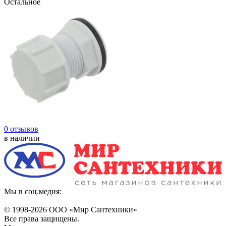
Остальное
0 отзывов
в наличии
Мы в соц.медия:
© 1998-
2026 ООО «Мир Сантехники»
Все права защищены.