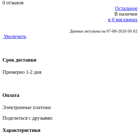
0 отзывов
Остальное
В наличии
в 0 магазинах
Данные актульны на 07-08-2026 00:02
Увеличить
Срок доставки
Примерно 1-2 дня
Оплата
Электронные платежи
Поделиться с друзьями:
Характеристики