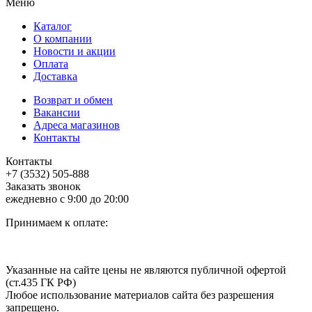
Меню
Каталог
О компании
Новости и акции
Оплата
Доставка
Возврат и обмен
Вакансии
Адреса магазинов
Контакты
Контакты
+7 (3532) 505-888
Заказать звонок
ежедневно с 9:00 до 20:00
Принимаем к оплате:
Указанные на сайте цены не являются публичной офертой
(ст.435 ГК РФ)
Любое использование материалов сайта без разрешения
запрещено.