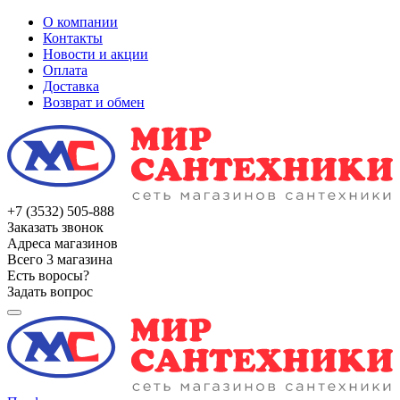
О компании
Контакты
Новости и акции
Оплата
Доставка
Возврат и обмен
+7 (3532) 505-888
Заказать звонок
Адреса магазинов
Всего 3 магазина
Есть воросы?
Задать вопрос