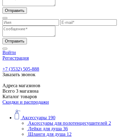
Отправить
Отправить
Войти
Регистрация
+7 (3532) 505-888
Заказать звонок
Адреса магазинов
Всего 3 магазина
Каталог товаров
Скидки и распродажи
Аксессуары
190
Аксессуары для полотенцесушителей
2
Лейки для душа
36
Шланги для душа
12