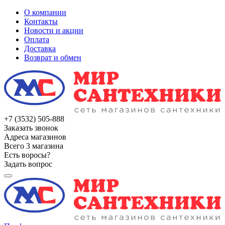
О компании
Контакты
Новости и акции
Оплата
Доставка
Возврат и обмен
+7 (3532) 505-888
Заказать звонок
Адреса магазинов
Всего 3 магазина
Есть воросы?
Задать вопрос