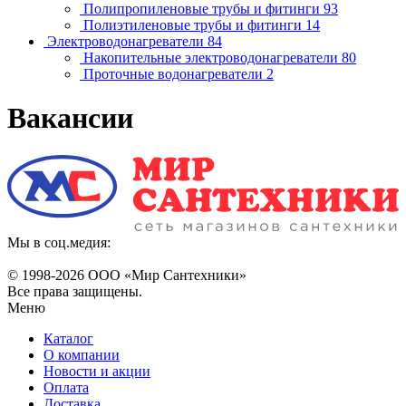
Полипропиленовые трубы и фитинги
93
Полиэтиленовые трубы и фитинги
14
Электроводонагреватели
84
Накопительные электроводонагреватели
80
Проточные водонагреватели
2
Вакансии
Мы в соц.медия:
© 1998-
2026 ООО «Мир Сантехники»
Все права защищены.
Меню
Каталог
О компании
Новости и акции
Оплата
Доставка