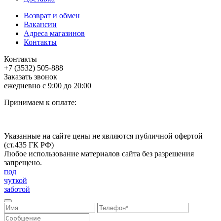
Возврат и обмен
Вакансии
Адреса магазинов
Контакты
Контакты
+7 (3532) 505-888
Заказать звонок
ежедневно с 9:00 до 20:00
Принимаем к оплате:
Указанные на сайте цены не являются публичной офертой
(ст.435 ГК РФ)
Любое использование материалов сайта без разрешения
запрещено.
под
чуткой
заботой